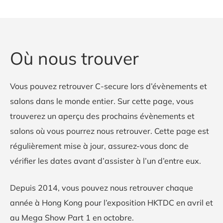
Où nous trouver
Vous pouvez retrouver C-secure lors d’évènements et
salons dans le monde entier. Sur cette page, vous
trouverez un aperçu des prochains évènements et
salons où vous pourrez nous retrouver. Cette page est
régulièrement mise à jour, assurez-vous donc de
vérifier les dates avant d’assister à l’un d’entre eux.
Depuis 2014, vous pouvez nous retrouver chaque
année à Hong Kong pour l’exposition HKTDC en avril et
au Mega Show Part 1 en octobre.