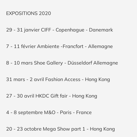
EXPOSITIONS 2020
29 - 31 janvier CIFF - Copenhague - Danemark
7 - 11 février Ambiente -Francfort - Allemagne
8 - 10 mars Shoe Gallery - Düsseldorf Allemagne
31 mars - 2 avril Fashion Access - Hong Kong
27 - 30 avril HKDC Gift fair - Hong Kong
4 - 8 septembre M&O - Paris - France
20 - 23 octobre Mega Show part 1 - Hong Kong