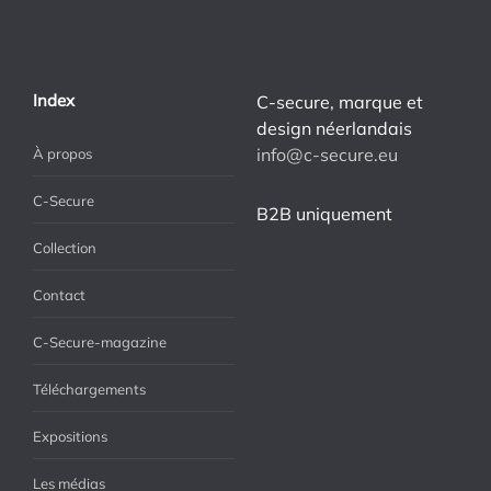
Index
C-secure, marque et
design néerlandais
info@c-secure.eu
À propos
C-Secure
B2B uniquement
Collection
Contact
C-Secure-magazine
Téléchargements
Expositions
Les médias